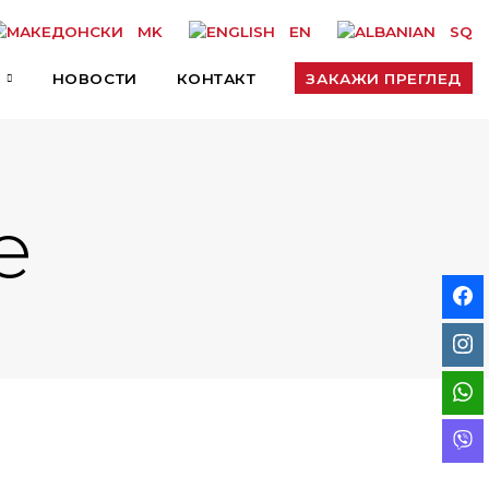
MK
EN
SQ
НОВОСТИ
КОНТАКТ
ЗАКАЖИ ПРЕГЛЕД
e