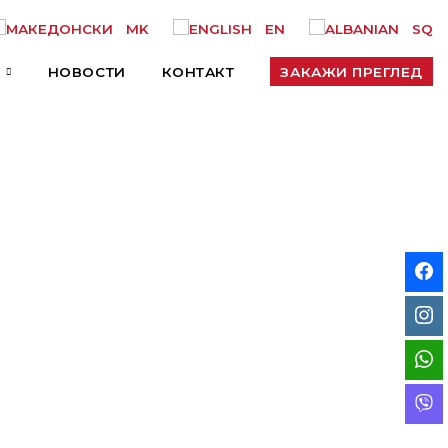
MK
EN
SQ
НОВОСТИ
КОНТАКТ
ЗАКАЖИ ПРЕГЛЕД