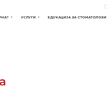
РНА?
УСЛУГИ
ЕДУКАЦИЈА ЗА СТОМАТОЛОЗИ
а